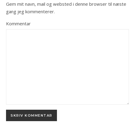
Gem mit navn, mail og websted i denne browser til næste
gang jeg kommenterer.
Kommentar