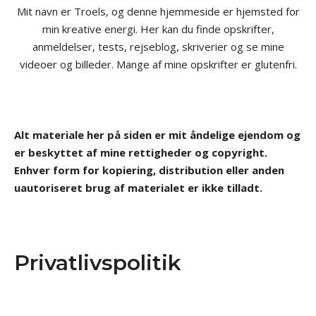
Mit navn er Troels, og denne hjemmeside er hjemsted for
min kreative energi. Her kan du finde opskrifter,
anmeldelser, tests, rejseblog, skriverier og se mine
videoer og billeder. Mange af mine opskrifter er glutenfri.
Alt materiale her på siden er mit åndelige ejendom og
er beskyttet af mine rettigheder og copyright.
Enhver form for kopiering, distribution eller anden
uautoriseret brug af materialet er ikke tilladt.
Privatlivspolitik