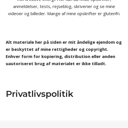
anmeldelser, tests, rejseblog, skriverier og se mine
videoer og billeder. Mange af mine opskrifter er glutenfri.
Alt materiale her på siden er mit åndelige ejendom og
er beskyttet af mine rettigheder og copyright.
Enhver form for kopiering, distribution eller anden
uautoriseret brug af materialet er ikke tilladt.
Privatlivspolitik