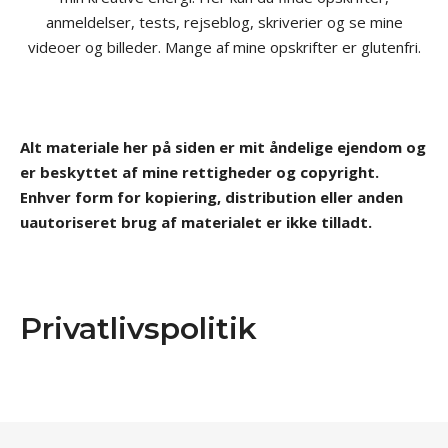
anmeldelser, tests, rejseblog, skriverier og se mine
videoer og billeder. Mange af mine opskrifter er glutenfri.
Alt materiale her på siden er mit åndelige ejendom og
er beskyttet af mine rettigheder og copyright.
Enhver form for kopiering, distribution eller anden
uautoriseret brug af materialet er ikke tilladt.
Privatlivspolitik