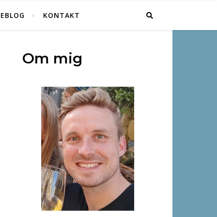
SEBLOG
KONTAKT
Om mig